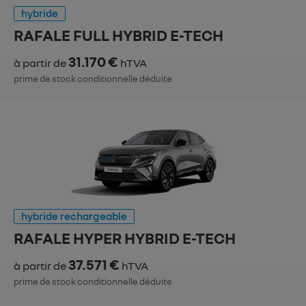
hybride
RAFALE FULL HYBRID E-TECH
31.170 €
à partir de
hTVA
prime de stock conditionnelle déduite
hybride rechargeable
RAFALE HYPER HYBRID E-TECH
37.571 €
à partir de
hTVA
prime de stock conditionnelle déduite