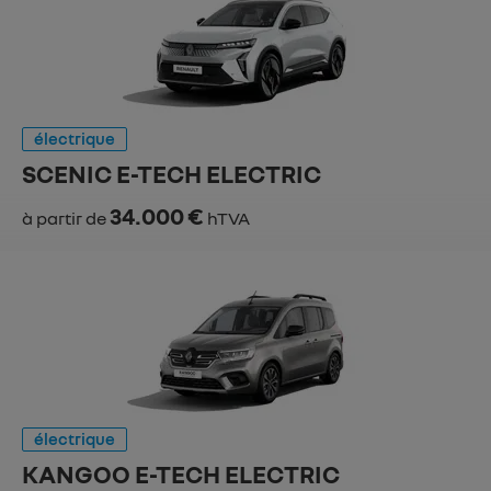
électrique
SCENIC E-TECH ELECTRIC
34.000 €
à partir de
hTVA
électrique
KANGOO E-TECH ELECTRIC