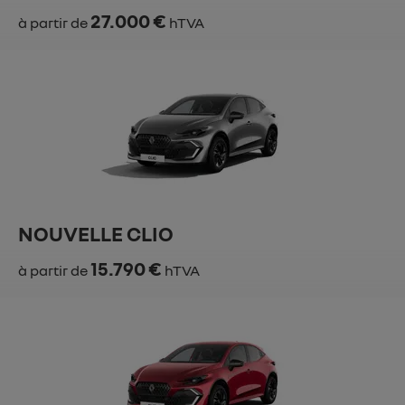
27.000 €
à partir de
hTVA
NOUVELLE CLIO
15.790 €
à partir de
hTVA