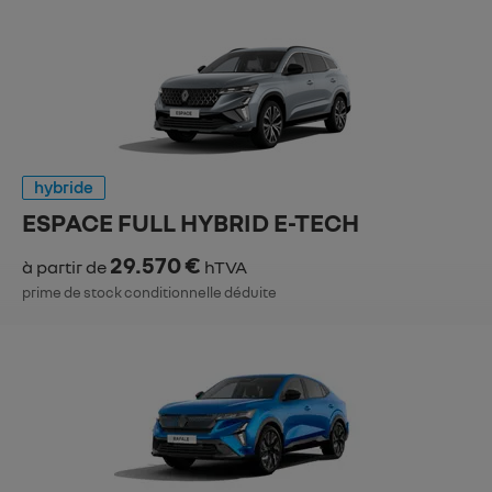
hybride
ESPACE FULL HYBRID E-TECH
29.570 €
à partir de
hTVA
prime de stock conditionnelle déduite