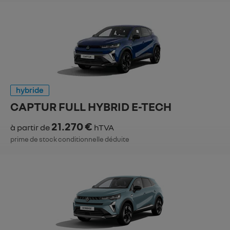
hybride
CAPTUR FULL HYBRID E-TECH
21.270 €
à partir de
hTVA
prime de stock conditionnelle déduite