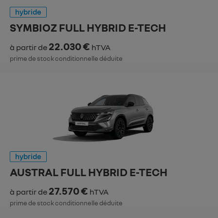
hybride
SYMBIOZ FULL HYBRID E-TECH
22.030 €
à partir de
hTVA
prime de stock conditionnelle déduite
hybride
AUSTRAL FULL HYBRID E-TECH
27.570 €
à partir de
hTVA
prime de stock conditionnelle déduite