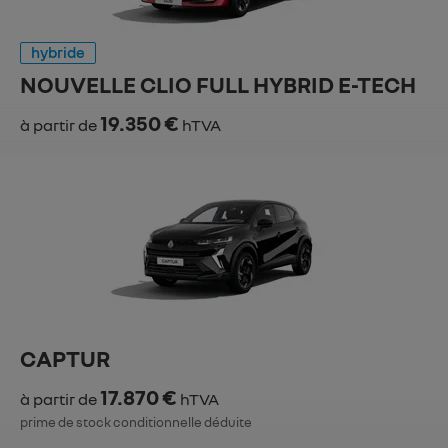
hybride
NOUVELLE CLIO FULL HYBRID E-TECH
19.350 €
à partir de
hTVA
CAPTUR
17.870 €
à partir de
hTVA
prime de stock conditionnelle déduite