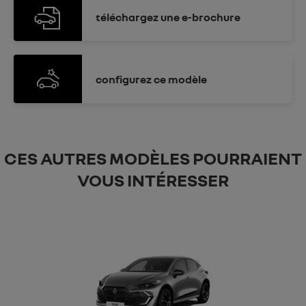
téléchargez
une e-brochure
configurez
ce modèle
CES AUTRES MODÈLES POURRAIENT
VOUS INTÉRESSER