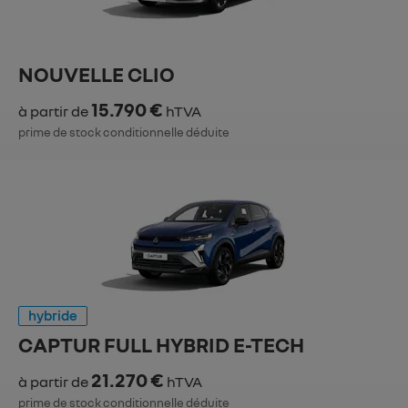
NOUVELLE CLIO
15.790 €
à partir de
hTVA
prime de stock conditionnelle déduite
hybride
CAPTUR FULL HYBRID E-TECH
21.270 €
à partir de
hTVA
prime de stock conditionnelle déduite