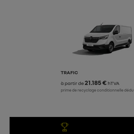
TRAFIC
21.185 €
à partir de
hTVA
prime de recyclage conditionnelle dédu