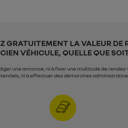
EZ
GRATUITEMENT
LA VALEUR DE 
CIEN VÉHICULE, QUELLE QUE SOI
diger une annonce, ni à fixer une multitude de rendez
tentiels, ni à effectuer des démarches administrativ