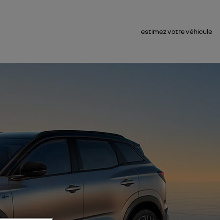
estimez votre véhicule